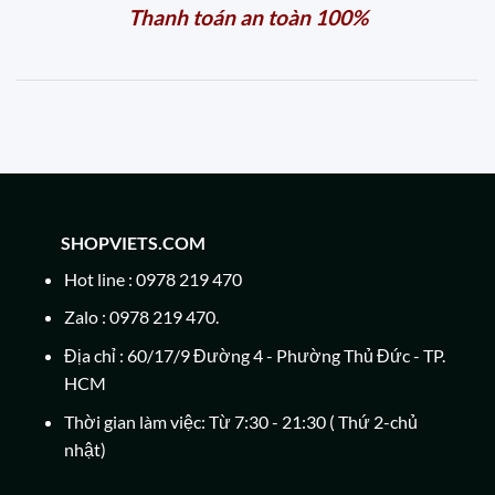
Thanh toán an toàn 100%
SHOPVIETS.COM
Hot line : 0978 219 470
Zalo : 0978 219 470.
Địa chỉ : 60/17/9 Đường 4 - Phường Thủ Đức - TP.
HCM
Thời gian làm việc: Từ 7:30 - 21:30 ( Thứ 2-chủ
nhật)