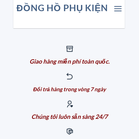
ĐỒNG HỒ PHỤ KIỆN
Giao hàng miễn phí toàn quốc.
Đổi trả hàng trong vòng 7 ngày
Chúng tôi luôn sẵn sàng 24/7