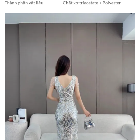
Thành phần vật liệu
Chất xơ triacetate + Polyester