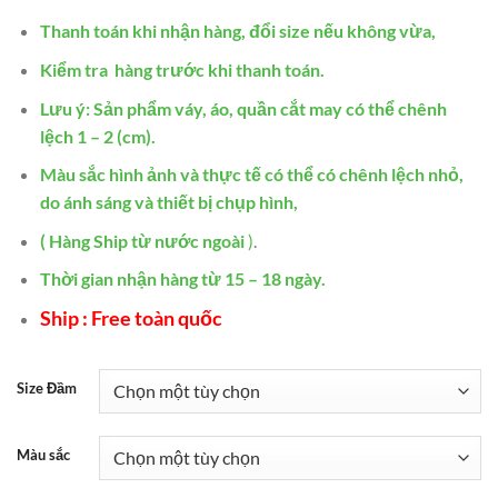
Thanh toán khi nhận hàng, đổi size nếu không vừa,
Kiểm tra hàng trước khi thanh toán.
Lưu ý: Sản phẩm váy, áo, quần cắt may có thể chênh
lệch 1 – 2 (cm).
Màu sắc hình ảnh và thực tế có thể có chênh lệch nhỏ,
do ánh sáng và thiết bị chụp hình,
( Hàng Ship từ nước ngoài
)
.
Thời gian nhận hàng từ 15 – 18 ngày.
Ship : Free toàn quốc
Size Đầm
Màu sắc