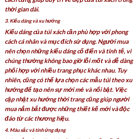
thời gian dài.
3. Kiểu dáng và xu hướng
Kiểu dáng của túi xách cần phù hợp với phong
cách cá nhân và mục đích sử dụng. Người mua
nên chọn những kiểu dáng cổ điển và tinh tế, vì
chúng thường không bao giờ lỗi mốt và dễ dàng
phối hợp với nhiều trang phục khác nhau. Tuy
nhiên, cũng có thể lựa chọn các mẫu túi theo xu
hướng để tạo nên sự mới mẻ và nổi bật. Việc
cập nhật xu hướng thời trang cũng giúp người
mua nắm bắt được những thiết kế mới và độc
đáo từ các thương hiệu.
4. Màu sắc và tính ứng dụng