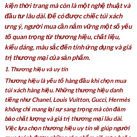
kiện thời trang mà còn là một nghệ thuật và
đầu tư lâu dài. Để có được chiếc túi xách
ưng ý, người mua cần nắm vững một số yếu
tố quan trọng từ thương hiệu, chất liệu,
kiểu dáng, màu sắc đến tính ứng dụng và giá
trị thương mại của sản phẩm.
1. Thương hiệu và uy tín
Thương hiệu là yếu tố hàng đầu khi chọn mua
túi xách hàng hiệu. Những thương hiệu danh
tiếng như Chanel, Louis Vuitton, Gucci, Hermès
không chỉ mang lại sự sang trọng mà còn đảm
bảo chất lượng và giá trị thương mại lâu dài.
Việc lựa chọn thương hiệu uy tín sẽ giúp người