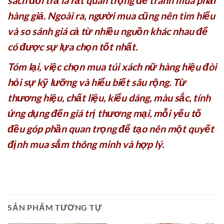
hàng giả. Ngoài ra, người mua cũng nên tìm hiểu
và so sánh giá cả từ nhiều nguồn khác nhau để
có được sự lựa chọn tốt nhất.
Tóm lại, việc chọn mua túi xách nữ hàng hiệu đòi
hỏi sự kỹ lưỡng và hiểu biết sâu rộng. Từ
thương hiệu, chất liệu, kiểu dáng, màu sắc, tính
ứng dụng đến giá trị thương mại, mỗi yếu tố
đều góp phần quan trọng để tạo nên một quyết
định mua sắm thông minh và hợp lý.
SẢN PHẨM TƯƠNG TỰ