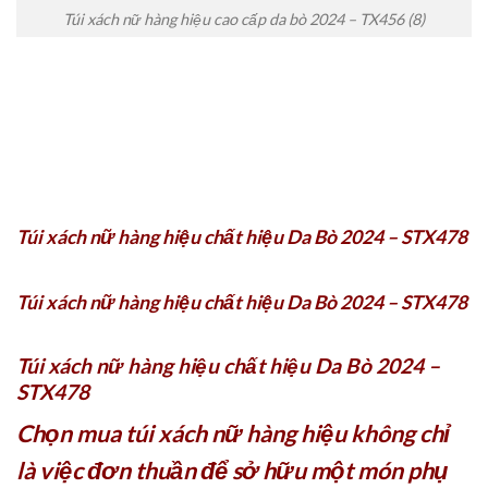
Túi xách nữ hàng hiệu cao cấp da bò 2024 – TX456 (8)
Túi xách nữ hàng hiệu chất hiệu Da Bò 2024 – STX478
Túi xách nữ hàng hiệu chất hiệu Da Bò 2024 – STX478
Túi xách nữ hàng hiệu chất hiệu Da Bò 2024 –
STX478
Chọn mua túi xách nữ hàng hiệu không chỉ
là việc đơn thuần để sở hữu một món phụ