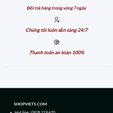
Đổi trả hàng trong vòng 7 ngày
Chúng tôi luôn sẵn sàng 24/7
Thanh toán an toàn 100%
SHOPVIETS.COM
Hot line : 0978 219 470