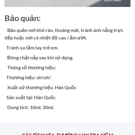
Bảo quản:
Bảo quản nơi khô ráo, thoáng mát, tránh ánh nắng trực
tiếp hoặc nơi có nhiệt độ cao / ẩm ướt.
Tránh xa tầm tay trẻ em.
Đóng chặt nắp sau khi sử dụng.
Thông số thương hiệu:
Thương hiệu: oh!oh!
Xuất xứ thương hiệu: Hàn Quốc
Sản xuất tại: Hàn Quốc
Dung tích: 10ml; 30ml
.