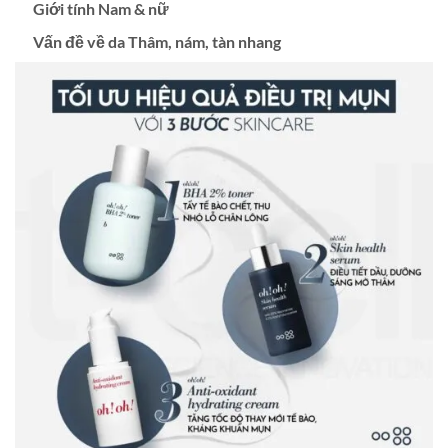
Giới tính Nam & nữ
Vấn đề về da Thâm, nám, tàn nhang