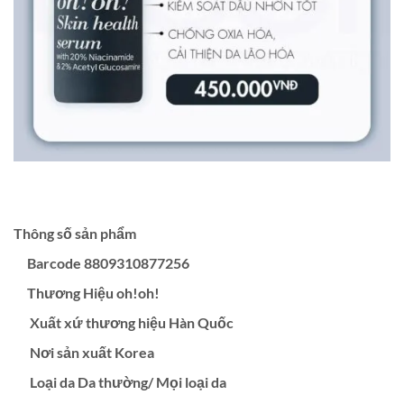
Thông số sản phẩm
Barcode 8809310877256
Thương Hiệu oh!oh!
Xuất xứ thương hiệu Hàn Quốc
Nơi sản xuất Korea
Loại da Da thường/ Mọi loại da