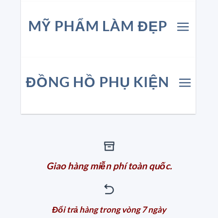
MỸ PHẨM LÀM ĐẸP
ĐỒNG HỒ PHỤ KIỆN
Giao hàng miễn phí toàn quốc.
Đổi trả hàng trong vòng 7 ngày