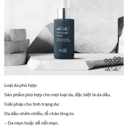
Loại da phù hợp:
Sản phẩm phù hợp cho mọi loại da, đặc biệt là da dầu.
Giải pháp cho tình trạng da:
Da dầu nhờn nhiều, lỗ chân lông to.
– Da mụn hoặc dễ nổi mụn.