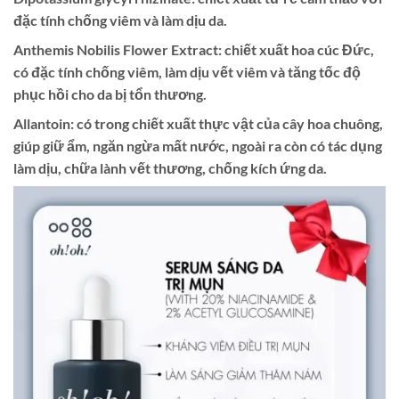
đặc tính chống viêm và làm dịu da.
Anthemis Nobilis Flower Extract: chiết xuất hoa cúc Đức,
có đặc tính chống viêm, làm dịu vết viêm và tăng tốc độ
phục hồi cho da bị tổn thương.
Allantoin: có trong chiết xuất thực vật của cây hoa chuông,
giúp giữ ẩm, ngăn ngừa mất nước, ngoài ra còn có tác dụng
làm dịu, chữa lành vết thương, chống kích ứng da.