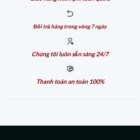
Đổi trả hàng trong vòng 7 ngày
Chúng tôi luôn sẵn sàng 24/7
Thanh toán an toàn 100%