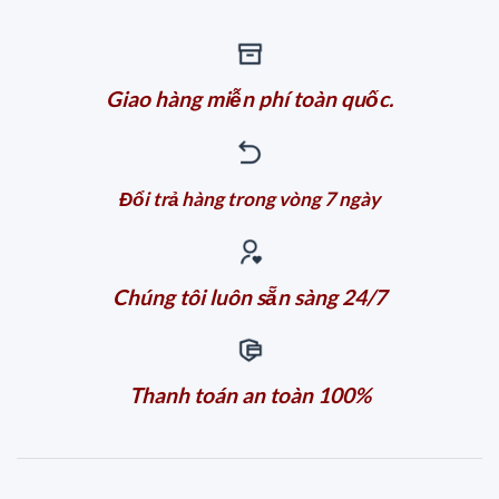
Giao hàng miễn phí toàn quốc.
Đổi trả hàng trong vòng 7 ngày
Chúng tôi luôn sẵn sàng 24/7
Thanh toán an toàn 100%