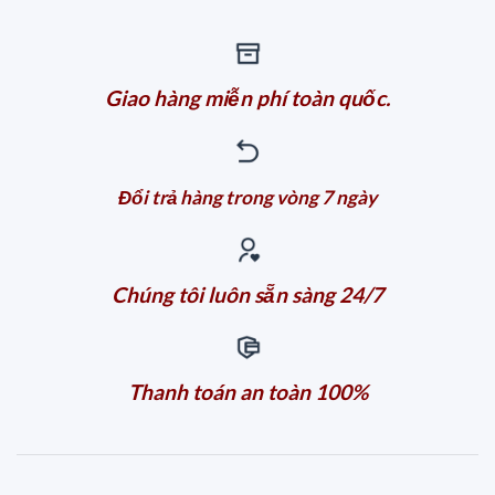
Giao hàng miễn phí toàn quốc.
Đổi trả hàng trong vòng 7 ngày
Chúng tôi luôn sẵn sàng 24/7
Thanh toán an toàn 100%